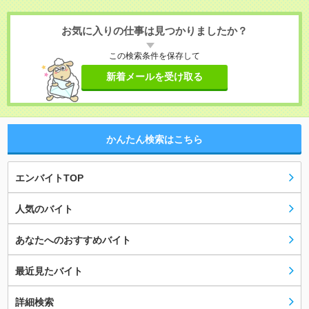
お気に入りの仕事は見つかりましたか？
この検索条件を保存して
新着メールを受け取る
かんたん検索はこちら
エンバイトTOP
人気のバイト
あなたへのおすすめバイト
最近見たバイト
詳細検索