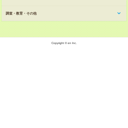
調査・教育・その他
Copyright © en Inc.