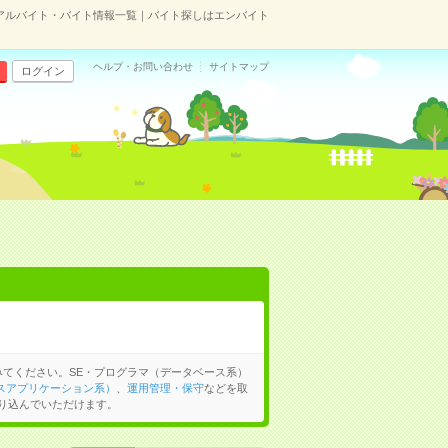
アルバイト・バイト情報一覧｜バイト探しはエンバイト
ヘルプ・お問い合わせ
サイトマップ
ログイン
てください。SE・プログラマ（データベース系）
スアプリケーション系）
、
運用管理・保守
などを取
り込んでいただけます。