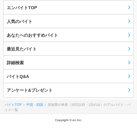
エンバイトTOP
人気のバイト
あなたへのおすすめバイト
最近見たバイト
詳細検索
バイトQ&A
アンケート&プレゼント
バイトTOP
中国・四国
高知県の単発（10日以内・1日のみ）のアルバイト・バ
イト一覧
Copyright © en Inc.