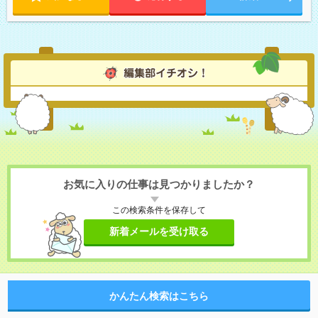
お気に入りの仕事は見つかりましたか？
この検索条件を保存して
新着メールを受け取る
かんたん検索はこちら