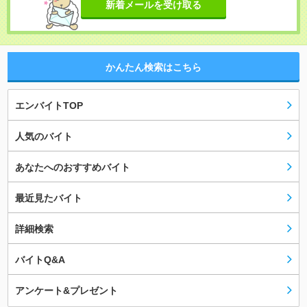
新着メールを受け取る
かんたん検索はこちら
エンバイトTOP
人気のバイト
あなたへのおすすめバイト
最近見たバイト
詳細検索
バイトQ&A
アンケート&プレゼント