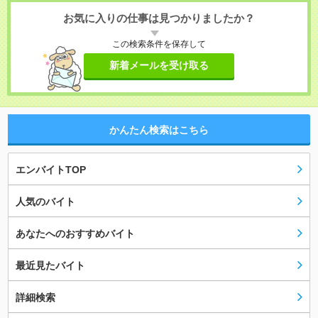
お気に入りの仕事は見つかりましたか？
この検索条件を保存して
新着メールを受け取る
かんたん検索はこちら
エンバイトTOP
人気のバイト
あなたへのおすすめバイト
最近見たバイト
詳細検索