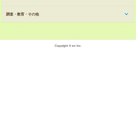
調査・教育・その他
Copyright © en Inc.