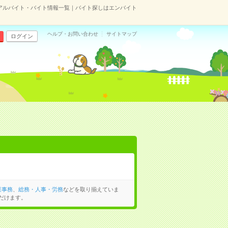
アルバイト・バイト情報一覧｜バイト探しはエンバイト
ヘルプ・お問い合わせ
サイトマップ
ログイン
業事務
、
総務・人事・労務
などを取り揃えていま
だけます。