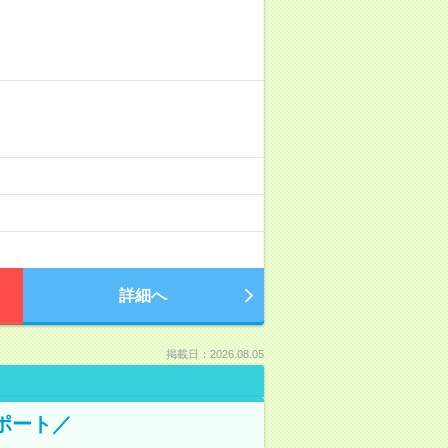
詳細へ
掲載日：2026.08.05
ポート／