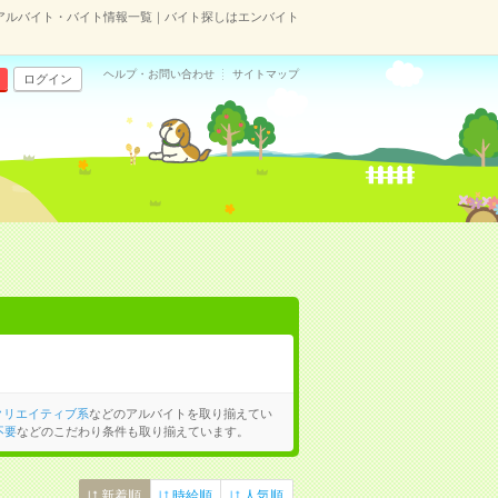
アルバイト・バイト情報一覧｜バイト探しはエンバイト
ヘルプ・お問い合わせ
サイトマップ
ログイン
クリエイティブ系
などのアルバイトを取り揃えてい
不要
などのこだわり条件も取り揃えています。
新着順
時給順
人気順