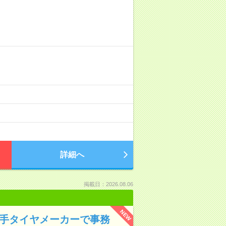
詳細へ
掲載日：2026.08.06
NEW
大手タイヤメーカーで事務