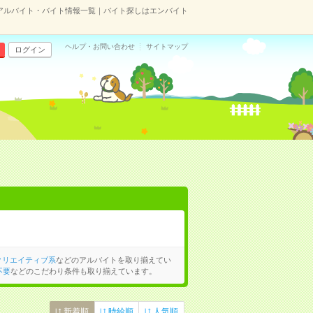
アルバイト・バイト情報一覧｜バイト探しはエンバイト
ヘルプ・お問い合わせ
サイトマップ
ログイン
クリエイティブ系
などのアルバイトを取り揃えてい
不要
などのこだわり条件も取り揃えています。
新着順
時給順
人気順