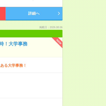
詳細へ
掲載日：2026.08.06
NEW
時！大学事務
もある大学事務！