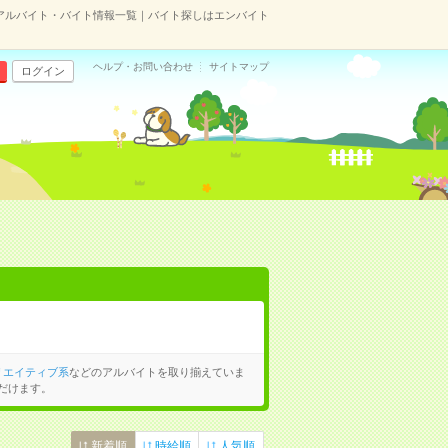
アルバイト・バイト情報一覧｜バイト探しはエンバイト
ヘルプ・お問い合わせ
サイトマップ
ログイン
リエイティブ系
などのアルバイトを取り揃えていま
だけます。
新着順
時給順
人気順