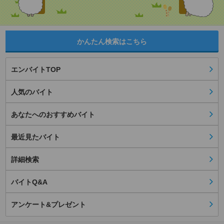
かんたん検索はこちら
エンバイトTOP
人気のバイト
あなたへのおすすめバイト
最近見たバイト
詳細検索
バイトQ&A
アンケート&プレゼント