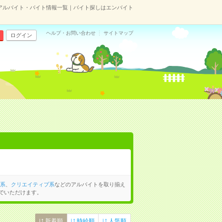
のアルバイト・バイト情報一覧｜バイト探しはエンバイト
ヘルプ・お問い合わせ
サイトマップ
ログイン
系
、
クリエイティブ系
などのアルバイトを取り揃え
でいただけます。
新着順
時給順
人気順