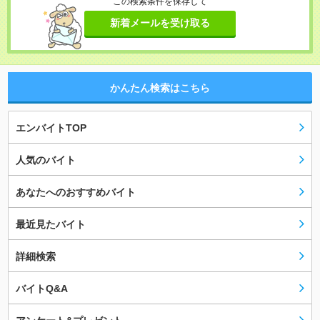
この検索条件を保存して
新着メールを受け取る
かんたん検索はこちら
エンバイトTOP
人気のバイト
あなたへのおすすめバイト
最近見たバイト
詳細検索
バイトQ&A