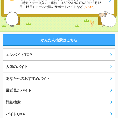
～時短＊データ入力・事務、＜SEKAI NO OWARI＊8月15
日・16日＞ドーム公演のサポートバイトなど
(8/7UP!)
かんたん検索はこちら
エンバイトTOP
人気のバイト
あなたへのおすすめバイト
最近見たバイト
詳細検索
バイトQ&A