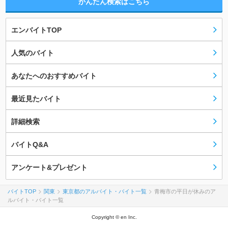
かんたん検索はこちら
エンバイトTOP
人気のバイト
あなたへのおすすめバイト
最近見たバイト
詳細検索
バイトQ&A
アンケート&プレゼント
バイトTOP
関東
東京都のアルバイト・バイト一覧
青梅市の平日が休みのア
ルバイト・バイト一覧
Copyright © en Inc.