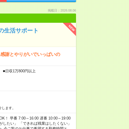
掲載日：2026.08.06
NEW
の生活サポート
、感謝とやりがいでいっぱいの
 ■日収1万800円以上
介します。
早番 7:00～16:00 遅番 10:00～19:00
がしたい」 「できれば残業はしたくない」
へ 今ご覧のお仕事で希望する勤務時間と、