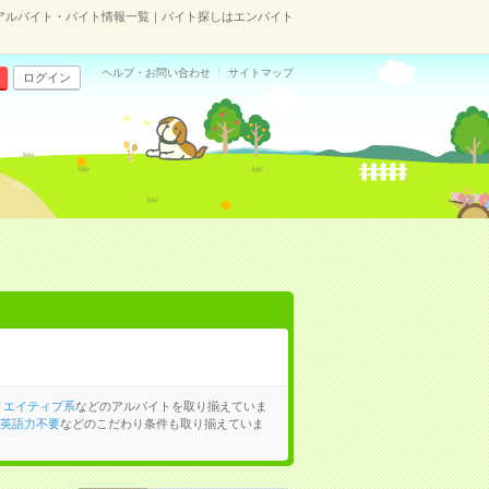
アルバイト・バイト情報一覧｜バイト探しはエンバイト
ヘルプ・お問い合わせ
サイトマップ
ログイン
リエイティブ系
などのアルバイトを取り揃えていま
英語力不要
などのこだわり条件も取り揃えていま