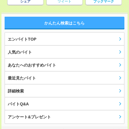
シェア
ツイート
ブックマーク
かんたん検索はこちら
エンバイトTOP
人気のバイト
あなたへのおすすめバイト
最近見たバイト
詳細検索
バイトQ&A
アンケート&プレゼント