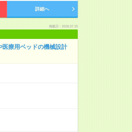
詳細へ
掲載日：2026.07.15
ッドや医療用ベッドの機械設計