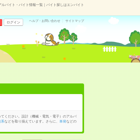
アルバイト・バイト情報一覧｜バイト探しはエンバイト
ヘルプ・お問い合わせ
サイトマップ
ログイン
みてください。設計（機械・電気・電子）のアルバ
術系
などを取り揃えています。さらに、
単発
などの