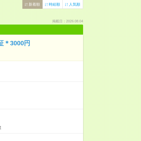
新着順
時給順
人気順
掲載日：2026.08.04
＊3000円
業