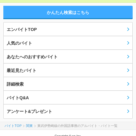
かんたん検索はこちら
エンバイトTOP
人気のバイト
あなたへのおすすめバイト
最近見たバイト
詳細検索
バイトQ&A
アンケート&プレゼント
バイトTOP
関東
東武伊勢崎線の外国語事務のアルバイト・バイト一覧
Copyright © en Inc.