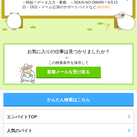
～時短＊データ入力・事務、＜SEKAI NO OWARI＊8月15
日・16日＞ドーム公演のサポートバイトなど
(8/7UP!)
お気に入りの仕事は見つかりましたか？
この検索条件を保存して
新着メールを受け取る
かんたん検索はこちら
エンバイトTOP
人気のバイト