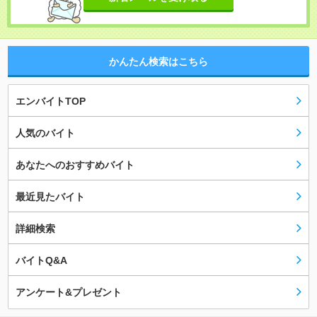
かんたん検索はこちら
エンバイトTOP
人気のバイト
あなたへのおすすめバイト
最近見たバイト
詳細検索
バイトQ&A
アンケート&プレゼント