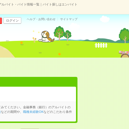
アルバイト・バイト情報一覧｜バイト探しはエンバイト
ヘルプ・お問い合わせ
サイトマップ
ログイン
てみてください。金融事務（銀行）のアルバイトの
発
などの期間や、
職種未経験OK
などのこだわり条件