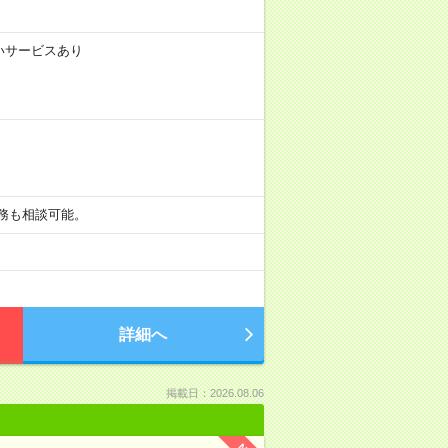
払いサービスあり
の勤務も相談可能。
詳細へ
掲載日：2026.08.06