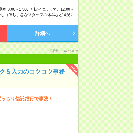
:00～17:00 ＊状況によって、12:00～
残業なし（但し、急なスタッフの休みなど状況に
詳細へ
掲載日：2026.08.06
NEW
ック＆入力のコツコツ事務
ばっちり信託銀行で事務！