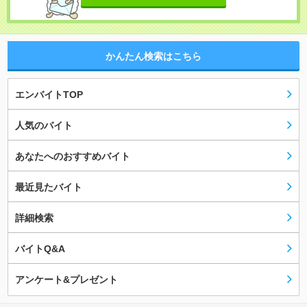
かんたん検索はこちら
エンバイトTOP
人気のバイト
あなたへのおすすめバイト
最近見たバイト
詳細検索
バイトQ&A
アンケート&プレゼント