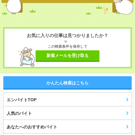
お気に入りの仕事は見つかりましたか？
この検索条件を保存して
新着メールを受け取る
かんたん検索はこちら
エンバイトTOP
人気のバイト
あなたへのおすすめバイト