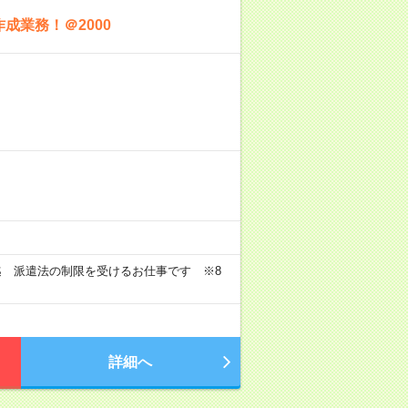
成業務！＠2000
迄 派遣法の制限を受けるお仕事です ※8
詳細へ