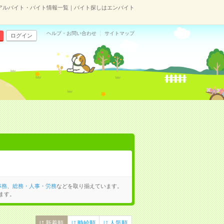
アルバイト・バイト情報一覧｜バイト探しはエンバイト
ヘルプ・お問い合わせ
サイトマップ
ログイン
事務
、
総務・人事・労務
などを取り揃えています。
ます。
新着順
時給順
人気順