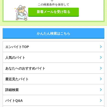
この検索条件を保存して
新着メールを受け取る
かんたん検索はこちら
エンバイトTOP
人気のバイト
あなたへのおすすめバイト
最近見たバイト
詳細検索
バイトQ&A