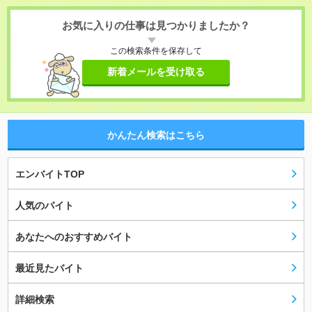
お気に入りの仕事は見つかりましたか？
この検索条件を保存して
新着メールを受け取る
かんたん検索はこちら
エンバイトTOP
人気のバイト
あなたへのおすすめバイト
最近見たバイト
詳細検索