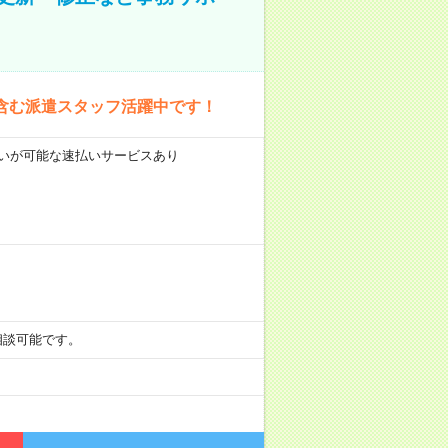
含む派遣スタッフ活躍中です！
前払いが可能な速払いサービスあり
も相談可能です。