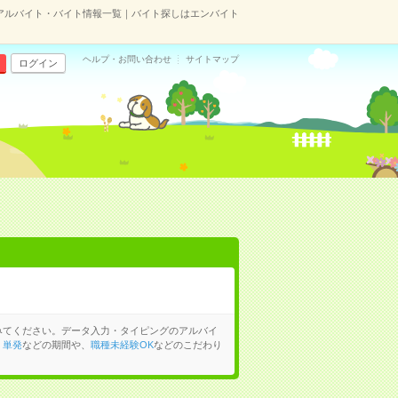
アルバイト・バイト情報一覧｜バイト探しはエンバイト
ヘルプ・お問い合わせ
サイトマップ
ログイン
みてください。データ入力・タイピングのアルバイ
、
単発
などの期間や、
職種未経験OK
などのこだわり