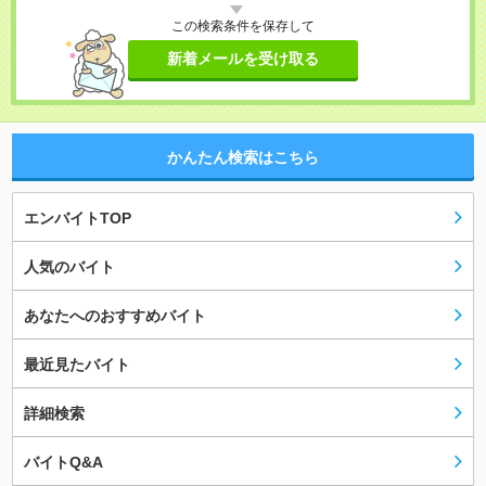
この検索条件を保存して
新着メールを受け取る
かんたん検索はこちら
エンバイトTOP
人気のバイト
あなたへのおすすめバイト
最近見たバイト
詳細検索
バイトQ&A