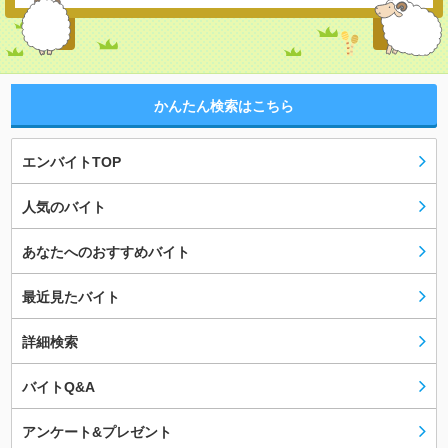
かんたん検索はこちら
エンバイトTOP
人気のバイト
あなたへのおすすめバイト
最近見たバイト
詳細検索
バイトQ&A
アンケート&プレゼント