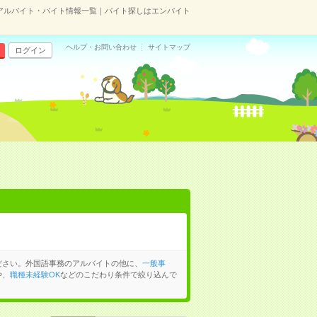
アルバイト・バイト情報一覧｜バイト探しはエンバイト
ヘルプ・お問い合わせ
サイトマップ
ログイン
ださい。外国語事務のアルバイトの他に、
一般事
や、
職種未経験OK
などのこだわり条件で絞り込んで