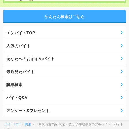
かんたん検索はこちら
エンバイトTOP
人気のバイト
あなたへのおすすめバイト
最近見たバイト
詳細検索
バイトQ&A
アンケート&プレゼント
バイトTOP
関東
ＪＲ東海道本線(東京－熱海)の学校事務のアルバイト・バイト