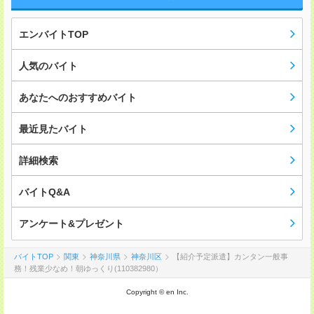
エンバイトTOP
人気のバイト
あなたへのおすすめバイト
最近見たバイト
詳細検索
バイトQ&A
アンケート&プレゼント
バイトTOP
関東
神奈川県
神奈川区
【紹介予定派遣】カンタン一般事
務！残業少なめ！朝ゆっくり(110382980）
Copyright © en Inc.