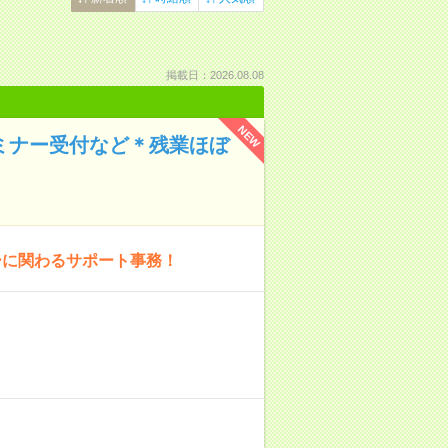
掲載日：2026.08.08
NEW
セミナー受付など＊残業ほぼ
ーに関わるサポート事務！