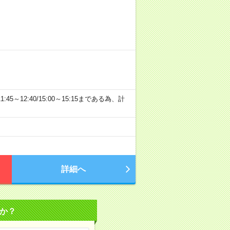
:45～12:40/15:00～15:15まである為、計
詳細へ
か？