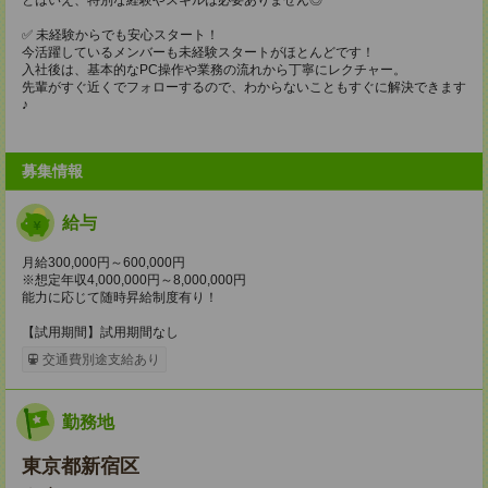
✅ 未経験からでも安心スタート！
今活躍しているメンバーも未経験スタートがほとんどです！
入社後は、基本的なPC操作や業務の流れから丁寧にレクチャー。
先輩がすぐ近くでフォローするので、わからないこともすぐに解決できます
♪
募集情報
給与
月給300,000円～600,000円
※想定年収4,000,000円～8,000,000円
能力に応じて随時昇給制度有り！
【試用期間】試用期間なし
交通費別途支給あり
勤務地
東京都新宿区