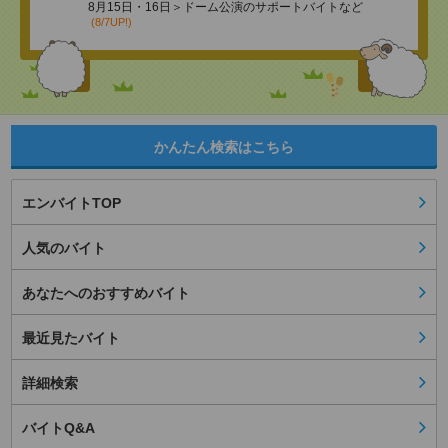
8月15日・16日＞ドーム公演のサポートバイトなど
(8/7UP!)
かんたん検索はこちら
エンバイトTOP
人気のバイト
あなたへのおすすめバイト
最近見たバイト
詳細検索
バイトQ&A