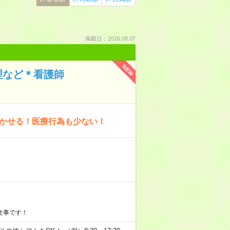
掲載日：2026.08.07
NEW
理など＊看護師
活かせる！医療行為も少ない！
仕事です！