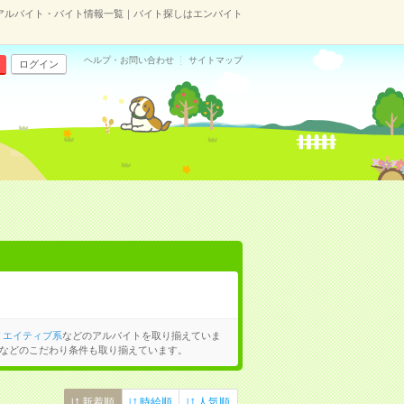
アルバイト・バイト情報一覧｜バイト探しはエンバイト
ヘルプ・お問い合わせ
サイトマップ
ログイン
リエイティブ系
などのアルバイトを取り揃えていま
などのこだわり条件も取り揃えています。
新着順
時給順
人気順