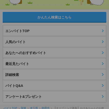
かんたん検索はこちら
エンバイトTOP
人気のバイト
あなたへのおすすめバイト
最近見たバイト
詳細検索
バイトQ&A
アンケート&プレゼント
バイトTOP
関東
埼玉県
朝霞市
【オープニング募集】おばあちゃんのお散