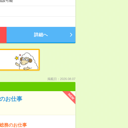
も相談可能
詳細へ
掲載日：2026.08.07
NEW
務のお仕事
〇総務のお仕事