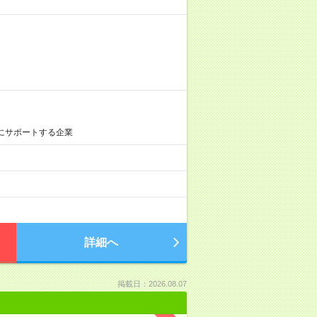
にサポートする企業
詳細へ
掲載日：2026.08.07