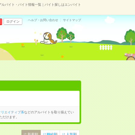
アルバイト・バイト情報一覧｜バイト探しはエンバイト
ヘルプ・お問い合わせ
サイトマップ
ログイン
クリエイティブ系
などのアルバイトを取り揃えてい
ただけます。
新着順
時給順
人気順