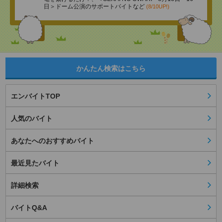
日＞ドーム公演のサポートバイトなど
(8/10UP!)
かんたん検索はこちら
エンバイトTOP
人気のバイト
あなたへのおすすめバイト
最近見たバイト
詳細検索
バイトQ&A