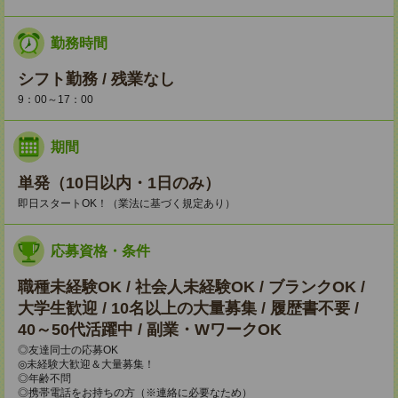
勤務時間
シフト勤務 / 残業なし
9：00～17：00
期間
単発（10日以内・1日のみ）
即日スタートOK！（業法に基づく規定あり）
応募資格・条件
職種未経験OK / 社会人未経験OK / ブランクOK /
大学生歓迎 / 10名以上の大量募集 / 履歴書不要 /
40～50代活躍中 / 副業・WワークOK
◎友達同士の応募OK
◎未経験大歓迎＆大量募集！
◎年齢不問
◎携帯電話をお持ちの方（※連絡に必要なため）