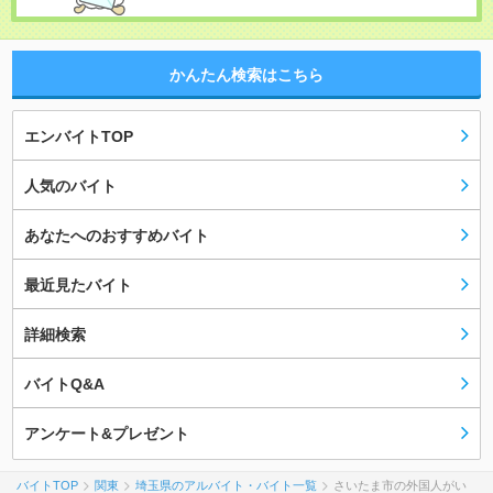
かんたん検索はこちら
エンバイトTOP
人気のバイト
あなたへのおすすめバイト
最近見たバイト
詳細検索
バイトQ&A
アンケート&プレゼント
バイトTOP
関東
埼玉県のアルバイト・バイト一覧
さいたま市の外国人がい