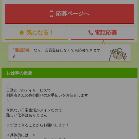
応募ページへ
気になる！
電話応募
電話応募
なら、会員登録しなくても応募できます
よ！
お仕事の概要
／
日勤だけのデイサービスで
利用者さんの身の回りのお手伝いをお任せします！
＼
何気ない日常生活がメインなので、
難しい仕事はありません！
まずはできることからお願いします！
＜具体的には…＞