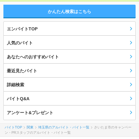
かんたん検索はこちら
エンバイトTOP
人気のバイト
あなたへのおすすめバイト
最近見たバイト
詳細検索
バイトQ&A
アンケート&プレゼント
バイトTOP
関東
埼玉県のアルバイト・バイト一覧
さいたま市のキャンペー
ン・PRスタッフのアルバイト・バイト一覧