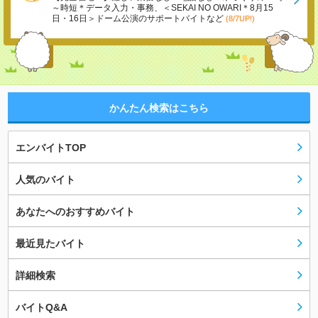
～時短＊データ入力・事務、＜SEKAI NO OWARI＊8月15
日・16日＞ドーム公演のサポートバイトなど
(8/7UP!)
かんたん検索はこちら
エンバイトTOP
人気のバイト
あなたへのおすすめバイト
最近見たバイト
詳細検索
バイトQ&A