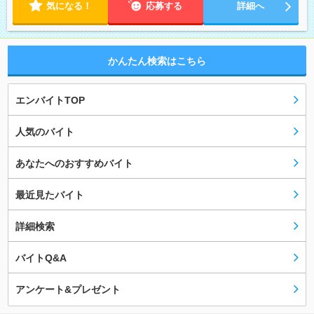
気になる！
応募する
詳細へ
かんたん検索はこちら
エンバイトTOP
人気のバイト
あなたへのおすすめバイト
最近見たバイト
詳細検索
バイトQ&A
アンケート&プレゼント