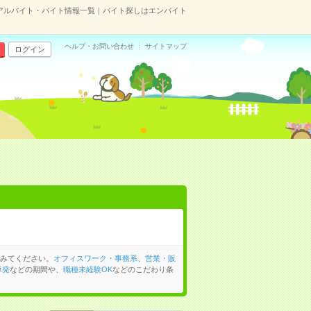
アルバイト・バイト情報一覧｜バイト探しはエンバイト
ヘルプ・お問い合わせ
サイトマップ
ログイン
みてください。
オフィスワーク・事務系
、
営業・販
単発
などの期間や、
職種未経験OK
などのこだわり条