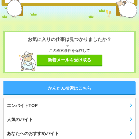
お気に入りの仕事は見つかりましたか？
この検索条件を保存して
新着メールを受け取る
かんたん検索はこちら
エンバイトTOP
人気のバイト
あなたへのおすすめバイト