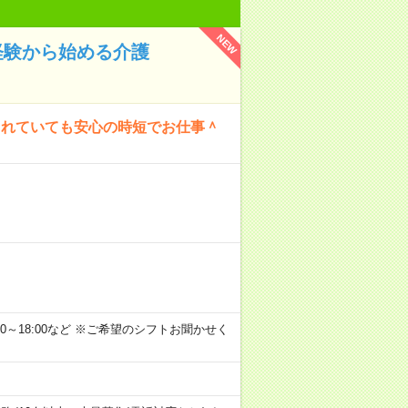
NEW
経験から始める介護
られていても安心の時短でお仕事＾
 13:00～18:00など ※ご希望のシフトお聞かせく