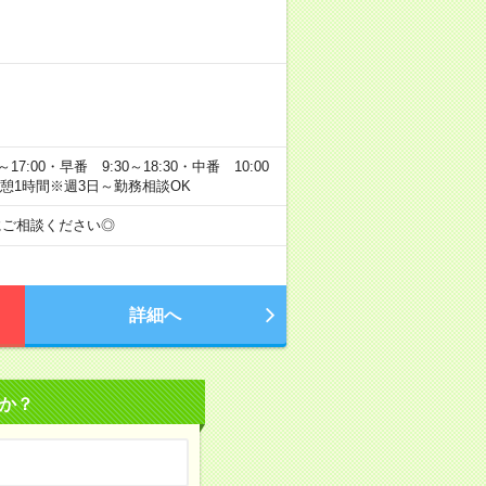
7:00・早番 9:30～18:30・中番 10:00
間／休憩1時間※週3日～勤務相談OK
にご相談ください◎
詳細へ
か？