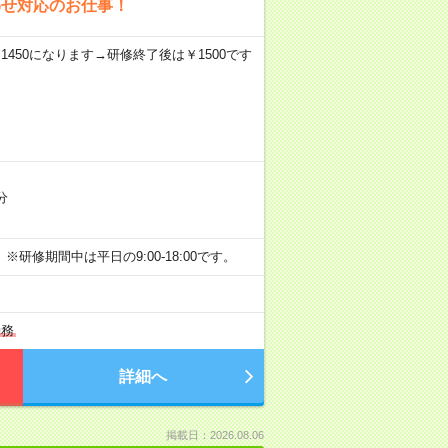
わせ対応のお仕事！
￥1450になります→研修終了後は￥1500です
分
務 ※研修期間中は平日の9:00-18:00です。
勤務
詳細へ
掲載日：2026.08.06