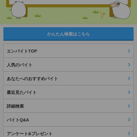
かんたん検索はこちら
エンバイトTOP
人気のバイト
あなたへのおすすめバイト
最近見たバイト
詳細検索
バイトQ&A
アンケート&プレゼント